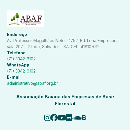
Endereço
Av. Professor Magalhães Neto – 1752, Ed. Lena Empresarial,
sala 207. – Pituba, Salvador – BA. CEP: 41810-012
Telefone
(71) 3342-6102
WhatsApp
(71) 3342-6102
E-mail
administrativo@abaf.org.br
Associação Baiana das Empresas de Base
Florestal