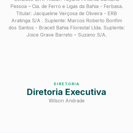
Pessoa – Cia. de Ferro e Ligas da Bahia - Ferbasa.
Titular: Jacqueline Verçosa de Oliveira - ERB
Aratinga S/A . Suplente: Marcos Roberto Bonfim
dos Santos - Bracell Bahia Florestal Ltda. Suplente:
Joice Grave Barreto – Suzano S/A.
DIRETORIA
Diretoria Executiva
Wilson Andrade