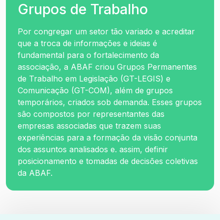
Grupos de Trabalho
Por congregar um setor tão variado e acreditar
que a troca de informações e ideias é
fundamental para o fortalecimento da
associação, a ABAF criou Grupos Permanentes
de Trabalho em Legislação (GT-LEGIS) e
Comunicação (GT-COM), além de grupos
temporários, criados sob demanda. Esses grupos
são compostos por representantes das
empresas associadas que trazem suas
experiências para a formação da visão conjunta
dos assuntos analisados e. assim, definir
posicionamento e tomadas de decisões coletivas
da ABAF.