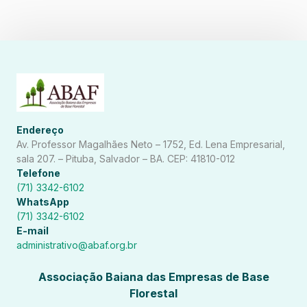
Endereço
Av. Professor Magalhães Neto – 1752, Ed. Lena Empresarial,
sala 207. – Pituba, Salvador – BA. CEP: 41810-012
Telefone
(71) 3342-6102
WhatsApp
(71) 3342-6102
E-mail
administrativo@abaf.org.br
Associação Baiana das Empresas de Base
Florestal