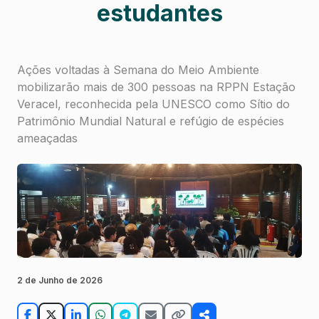
estudantes
Ações voltadas à Semana do Meio Ambiente
mobilizarão mais de 300 pessoas na RPPN Estação
Veracel, reconhecida pela UNESCO como Sítio do
Patrimônio Mundial Natural e refúgio de espécies
ameaçadas
2 de Junho de 2026