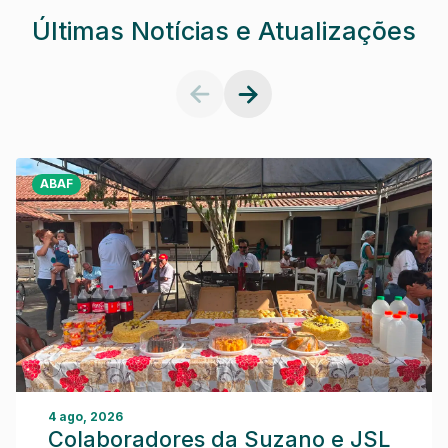
Últimas Notícias e Atualizações
ABAF
4 ago, 2026
Colaboradores da Suzano e JSL