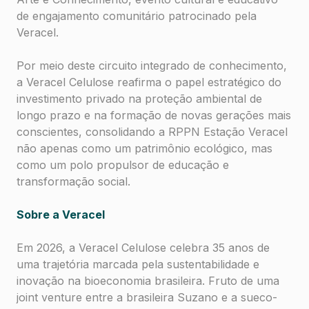
de engajamento comunitário patrocinado pela
Veracel.
Por meio deste circuito integrado de conhecimento,
a Veracel Celulose reafirma o papel estratégico do
investimento privado na proteção ambiental de
longo prazo e na formação de novas gerações mais
conscientes, consolidando a RPPN Estação Veracel
não apenas como um patrimônio ecológico, mas
como um polo propulsor de educação e
transformação social.
Sobre a Veracel
Em 2026, a Veracel Celulose celebra 35 anos de
uma trajetória marcada pela sustentabilidade e
inovação na bioeconomia brasileira. Fruto de uma
joint venture entre a brasileira Suzano e a sueco-