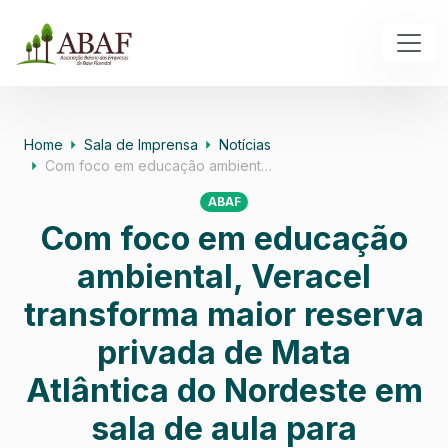
Home
Sala de Imprensa
Notícias
Com foco em educação ambient…
ABAF
Com foco em educação
ambiental, Veracel
transforma maior reserva
privada de Mata
Atlântica do Nordeste em
sala de aula para