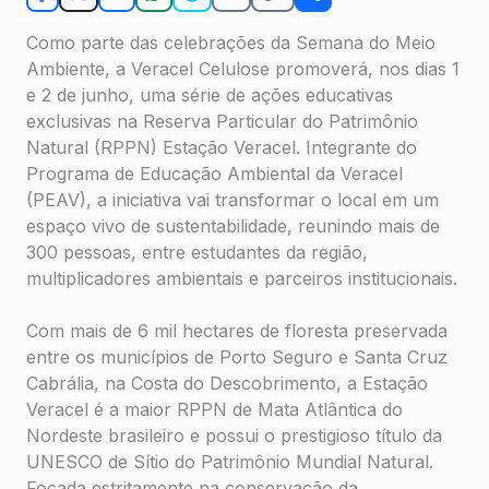
Como parte das celebrações da Semana do Meio
Ambiente, a Veracel Celulose promoverá, nos dias 1
e 2 de junho, uma série de ações educativas
exclusivas na Reserva Particular do Patrimônio
Natural (RPPN) Estação Veracel. Integrante do
Programa de Educação Ambiental da Veracel
(PEAV), a iniciativa vai transformar o local em um
espaço vivo de sustentabilidade, reunindo mais de
300 pessoas, entre estudantes da região,
multiplicadores ambientais e parceiros institucionais.
Com mais de 6 mil hectares de floresta preservada
entre os municípios de Porto Seguro e Santa Cruz
Cabrália, na Costa do Descobrimento, a Estação
Veracel é a maior RPPN de Mata Atlântica do
Nordeste brasileiro e possui o prestigioso título da
UNESCO de Sítio do Patrimônio Mundial Natural.
Focada estritamente na conservação da