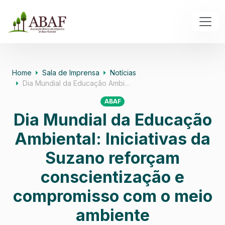
Home
Sala de Imprensa
Notícias
Dia Mundial da Educação Ambi…
ABAF
Dia Mundial da Educação
Ambiental: Iniciativas da
Suzano reforçam
conscientização e
compromisso com o meio
ambiente