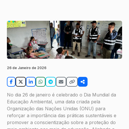
26 de Janeiro de 2026
No dia 26 de janeiro é celebrado o Dia Mundial da
Educação Ambiental, uma data criada pela
Organização das Nações Unidas (ONU) para
reforçar a importância das práticas sustentáveis e
promover a conscientização sobre a proteção do