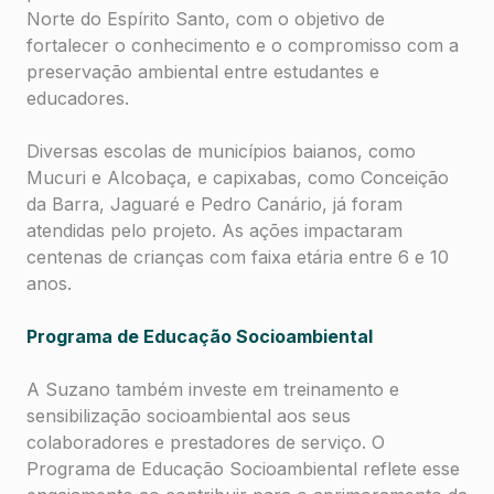
Norte do Espírito Santo, com o objetivo de
fortalecer o conhecimento e o compromisso com a
preservação ambiental entre estudantes e
educadores.
Diversas escolas de municípios baianos, como
Mucuri e Alcobaça, e capixabas, como Conceição
da Barra, Jaguaré e Pedro Canário, já foram
atendidas pelo projeto. As ações impactaram
centenas de crianças com faixa etária entre 6 e 10
anos.
Programa de Educação Socioambiental
A Suzano também investe em treinamento e
sensibilização socioambiental aos seus
colaboradores e prestadores de serviço. O
Programa de Educação Socioambiental reflete esse