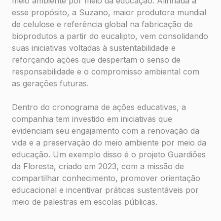
meio ambiente por meio da educação. Alinhada a
esse propósito, a Suzano, maior produtora mundial
de celulose e referência global na fabricação de
bioprodutos a partir do eucalipto, vem consolidando
suas iniciativas voltadas à sustentabilidade e
reforçando ações que despertam o senso de
responsabilidade e o compromisso ambiental com
as gerações futuras.
Dentro do cronograma de ações educativas, a
companhia tem investido em iniciativas que
evidenciam seu engajamento com a renovação da
vida e a preservação do meio ambiente por meio da
educação. Um exemplo disso é o projeto Guardiões
da Floresta, criado em 2023, com a missão de
compartilhar conhecimento, promover orientação
educacional e incentivar práticas sustentáveis por
meio de palestras em escolas públicas.