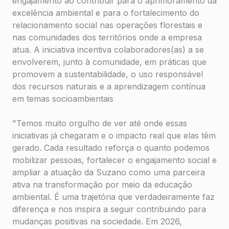
engajamento ao contribuir para o aprimoramento da
excelência ambiental e para o fortalecimento do
relacionamento social nas operações florestais e
nas comunidades dos territórios onde a empresa
atua. A iniciativa incentiva colaboradores(as) a se
envolverem, junto à comunidade, em práticas que
promovem a sustentabilidade, o uso responsável
dos recursos naturais e a aprendizagem contínua
em temas socioambientais
"Temos muito orgulho de ver até onde essas
iniciativas já chegaram e o impacto real que elas têm
gerado. Cada resultado reforça o quanto podemos
mobilizar pessoas, fortalecer o engajamento social e
ampliar a atuação da Suzano como uma parceira
ativa na transformação por meio da educação
ambiental. É uma trajetória que verdadeiramente faz
diferença e nos inspira a seguir contribuindo para
mudanças positivas na sociedade. Em 2026,