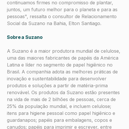
continuamos firmes no compromisso de plantar,
juntos, um futuro melhor para o planeta e para as
pessoas", ressalta o consultor de Relacionamento
Social da Suzano na Bahia, Elton Santiago.
Sobre a Suzano
A Suzano é a maior produtora mundial de celulose,
uma das maiores fabricantes de papéis da América
Latina e líder no segmento de papel higiênico no
Brasil. A companhia adota as melhores práticas de
inovação e sustentabilidade para desenvolver
produtos e soluções a partir de matéria-prima
renovável. Os produtos da Suzano estão presentes
na vida de mais de 2 bilhões de pessoas, cerca de
25% da população mundial, e incluem celulose;
itens para higiene pessoal como papel higiênico e
guardanapos; papéis para embalagens, copos e
canudos; papéis para imprimir e escrever, entre