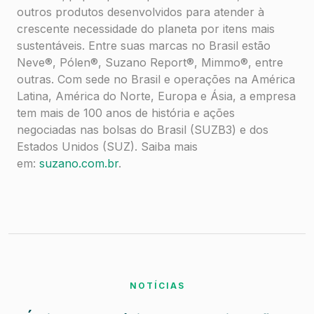
outros produtos desenvolvidos para atender à
crescente necessidade do planeta por itens mais
sustentáveis. Entre suas marcas no Brasil estão
Neve®, Pólen®, Suzano Report®, Mimmo®, entre
outras. Com sede no Brasil e operações na América
Latina, América do Norte, Europa e Ásia, a empresa
tem mais de 100 anos de história e ações
negociadas nas bolsas do Brasil (SUZB3) e dos
Estados Unidos (SUZ). Saiba mais
em:
suzano.com.br
.
NOTÍCIAS