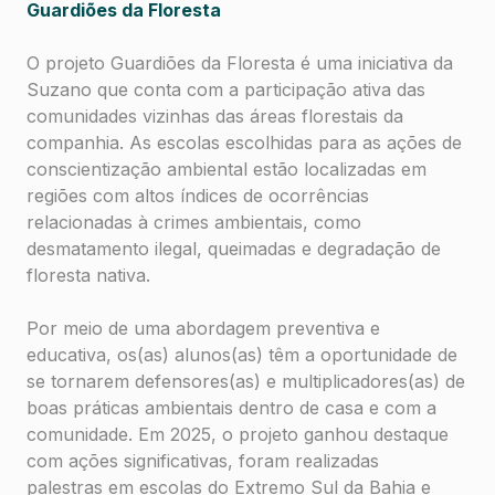
Guardiões da Floresta
O projeto Guardiões da Floresta é uma iniciativa da
Suzano que conta com a participação ativa das
comunidades vizinhas das áreas florestais da
companhia. As escolas escolhidas para as ações de
conscientização ambiental estão localizadas em
regiões com altos índices de ocorrências
relacionadas à crimes ambientais, como
desmatamento ilegal, queimadas e degradação de
floresta nativa.
Por meio de uma abordagem preventiva e
educativa, os(as) alunos(as) têm a oportunidade de
se tornarem defensores(as) e multiplicadores(as) de
boas práticas ambientais dentro de casa e com a
comunidade. Em 2025, o projeto ganhou destaque
com ações significativas, foram realizadas
palestras em escolas do Extremo Sul da Bahia e