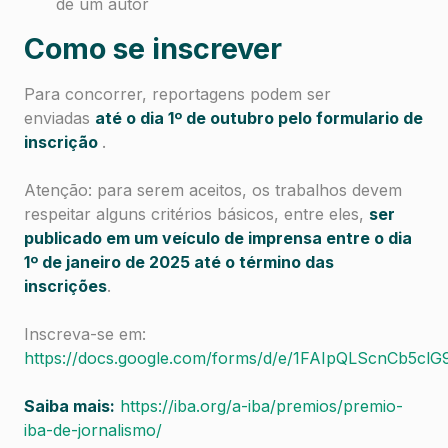
de um autor
Como se inscrever
Para concorrer, reportagens podem ser
enviadas
até o dia 1º de outubro pelo formulario de
inscrição
.
Atenção: para serem aceitos, os trabalhos devem
respeitar alguns critérios básicos, entre eles,
ser
publicado em um veículo de imprensa entre o dia
1º de janeiro de 2025 até o término das
inscrições
.
Inscreva-se em:
https://docs.google.com/forms/d/e/1FAIpQLScnCb
Saiba mais:
https://iba.org/a-iba/premios/premio-
iba-de-jornalismo/