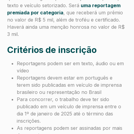
texto e veículo setorizado. Será
uma reportagem
premiada por categoria
, que receberá um prêmio
no valor de R$ 5 mil, além de troféu e certificado.
Haverá ainda uma menção honrosa no valor de R$
3 mil.
Critérios de inscrição
Reportagens podem ser em texto, áudio ou em
vídeo
Reportagens devem estar em português e
terem sido publicadas em veículo de imprensa
brasileiro ou representação no Brasil
Para concorrer, o trabalho deve ter sido
publicado em um veículo de imprensa entre o
dia 1º de janeiro de 2025 até o término das
inscrições.
As reportagens podem ser assinadas por mais