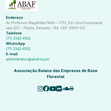
Endereço
Av. Professor Magalhães Neto – 1752, Ed. Lena Empresarial,
sala 207. – Pituba, Salvador – BA. CEP: 41810-012
Telefone
(71) 3342-6102
WhatsApp
(71) 3342-6102
E-mail
administrativo@abaf.org.br
Associação Baiana das Empresas de Base
Florestal