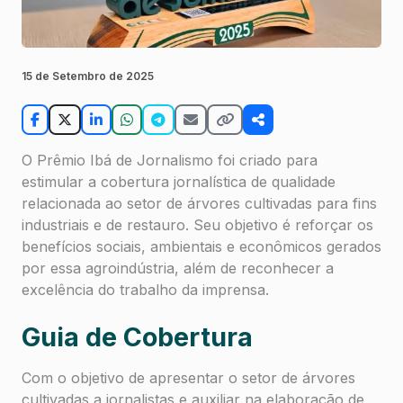
15 de Setembro de 2025
O Prêmio Ibá de Jornalismo foi criado para
estimular a cobertura jornalística de qualidade
relacionada ao setor de árvores cultivadas para fins
industriais e de restauro. Seu objetivo é reforçar os
benefícios sociais, ambientais e econômicos gerados
por essa agroindústria, além de reconhecer a
excelência do trabalho da imprensa.
Guia de Cobertura
Com o objetivo de apresentar o setor de árvores
cultivadas a jornalistas e auxiliar na elaboração de