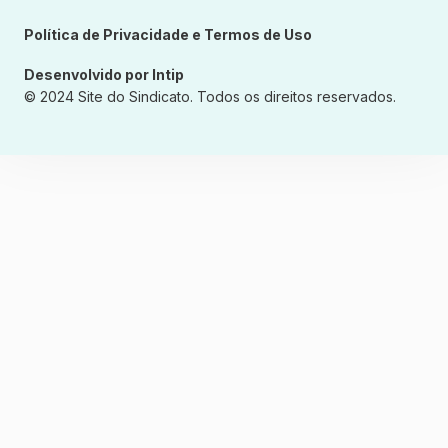
Política de Privacidade e Termos de Uso
Desenvolvido por Intip
© 2024 Site do Sindicato. Todos os direitos reservados.