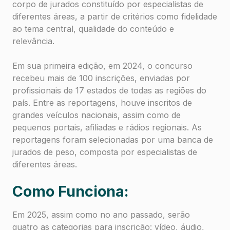
corpo de jurados constituído por especialistas de
diferentes áreas, a partir de critérios como fidelidade
ao tema central, qualidade do conteúdo e
relevância.
Em sua primeira edição, em 2024, o concurso
recebeu mais de 100 inscrições, enviadas por
profissionais de 17 estados de todas as regiões do
país. Entre as reportagens, houve inscritos de
grandes veículos nacionais, assim como de
pequenos portais, afiliadas e rádios regionais. As
reportagens foram selecionadas por uma banca de
jurados de peso, composta por especialistas de
diferentes áreas.
Como Funciona:
Em 2025, assim como no ano passado, serão
quatro as categorias para inscrição: vídeo, áudio,