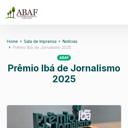
Home
Sala de Imprensa
Notícias
Prêmio Ibá de Jornalismo 2025
ABAF
Prêmio Ibá de Jornalismo
2025