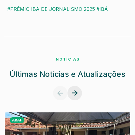
#PRÊMIO IBÁ DE JORNALISMO 2025
#IBÁ
NOTÍCIAS
Últimas Notícias e Atualizações
ABAF