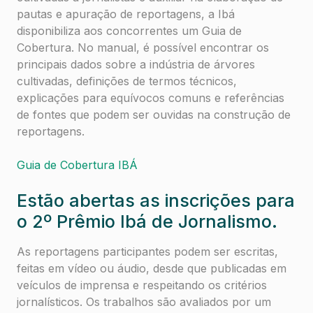
pautas e apuração de reportagens, a Ibá
disponibiliza aos concorrentes um Guia de
Cobertura. No manual, é possível encontrar os
principais dados sobre a indústria de árvores
cultivadas, definições de termos técnicos,
explicações para equívocos comuns e referências
de fontes que podem ser ouvidas na construção de
reportagens.
Guia de Cobertura IBÁ
Estão abertas as inscrições para
o 2º Prêmio Ibá de Jornalismo.
As reportagens participantes podem ser escritas,
feitas em vídeo ou áudio, desde que publicadas em
veículos de imprensa e respeitando os critérios
jornalísticos. Os trabalhos são avaliados por um