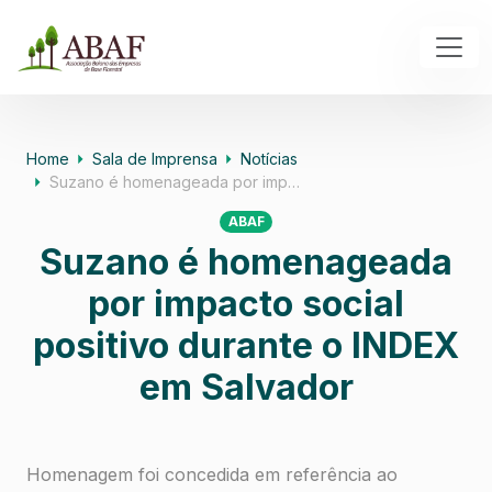
Home
Sala de Imprensa
Notícias
Suzano é homenageada por imp…
ABAF
Suzano é homenageada
por impacto social
positivo durante o INDEX
em Salvador
Homenagem foi concedida em referência ao