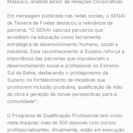
Massuco, analista sênior de Relações Corporativas.
Em mensagem publicada nas redes sociais, o SENAI
de Teixeira de Freitas destacou a relevância da
parceria. "O SENAI valoriza parceiros que
acreditam na educação como ferramenta
estratégica de desenvolvimento humano, social e
industrial. Esse reconhecimento à Suzano reforça a
importância das parcerias que impulsionam o
desenvolvimento social e profissional no Extremo
Sul da Bahia, destacando o protagonismo da
Suzano no fortalecimento de iniciativas que
promovem inclusão produtiva, qualificação de mão
de obra e geração de novas perspectivas para a
comunidade".
O Programa de Qualificação Profissional tem como
meta impactar mais de 500 pessoas com cursos
profissionalizantes. Atualmente, estão em execução