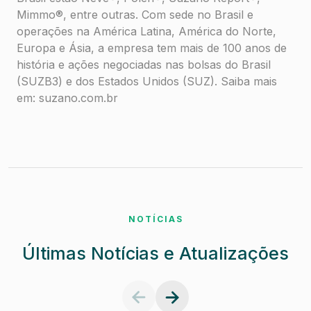
Mimmo®, entre outras. Com sede no Brasil e
operações na América Latina, América do Norte,
Europa e Ásia, a empresa tem mais de 100 anos de
história e ações negociadas nas bolsas do Brasil
(SUZB3) e dos Estados Unidos (SUZ). Saiba mais
em: suzano.com.br
NOTÍCIAS
Últimas Notícias e Atualizações