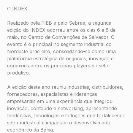
O INDEX
Realizado pela FIEB e pelo Sebrae, a segunda
edição do INDEX ocorreu entre os dias 6 e 8 de
maio, no Centro de Convenções de Salvador. O
evento é o principal no segmento industrial do
Nordeste brasileiro, consolidando-se como uma
plataforma estratégica de negócios, inovação e
conexões entre os principais players do setor
produtivo.
A edição deste ano reuniu indústrias, distribuidores,
fornecedores, especialistas e lideranças
empresariais em uma experiência que integrou
inovação, conteúdo e networking, apresentando
tendências, tecnologias e soluções que fortalecem o
setor industrial e impactam o desenvolvimento
econômico da Bahia.