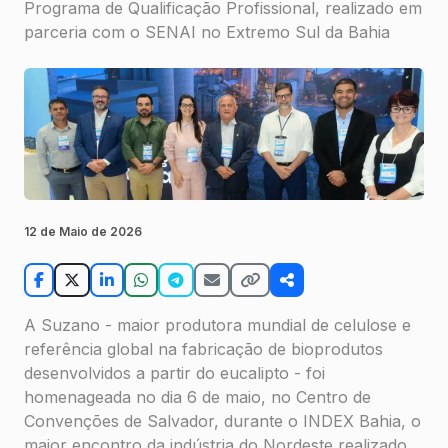
Programa de Qualificação Profissional, realizado em
parceria com o SENAI no Extremo Sul da Bahia
12 de Maio de 2026
A Suzano - maior produtora mundial de celulose e
referência global na fabricação de bioprodutos
desenvolvidos a partir do eucalipto - foi
homenageada no dia 6 de maio, no Centro de
Convenções de Salvador, durante o INDEX Bahia, o
maior encontro da indústria do Nordeste realizado