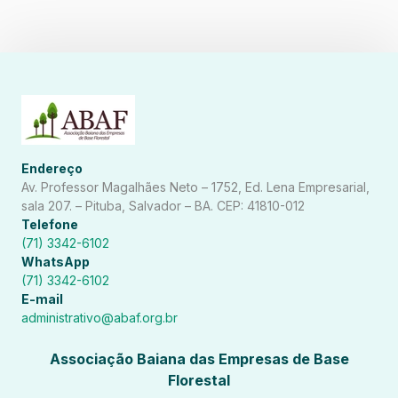
Endereço
Av. Professor Magalhães Neto – 1752, Ed. Lena Empresarial,
sala 207. – Pituba, Salvador – BA. CEP: 41810-012
Telefone
(71) 3342-6102
WhatsApp
(71) 3342-6102
E-mail
administrativo@abaf.org.br
Associação Baiana das Empresas de Base
Florestal