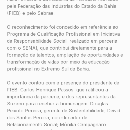
pela Federação das Indústrias do Estado da Bahia
(FIEB) e pelo Sebrae.
O reconhecimento foi concedido em referência ao
Programa de Qualificação Profissional em Iniciativa
de Responsabilidade Social, realizado em parceria
com o SENAI, que contribui diretamente para a
formação de talentos, ampliação de oportunidades e
transformação de vidas por meio da educação
profissional no Extremo Sul da Bahia.
O evento contou com a presença do presidente da
FIEB, Carlos Henrique Passos, que ratificou a
importância da parceria, e dos representantes da
Suzano para receber a homenagem: Douglas
Peixoto Pereira, gerente de Sustentabilidade; Deivid
dos Santos Pereira, coordenador de
Relacionamento Social; Mônika Campagnaro