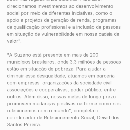
direcionamos investimentos ao desenvolvimento
social por meio de diferentes iniciativas, como o
apoio a projetos de geração de renda, programas
de qualificação profissional e a inclusão de pessoas
em situação de vulnerabilidade em nossa cadeia de
valor".
"A Suzano está presente em mais de 200
municípios brasileiros, onde 3,3 milhões de pessoas
estão em situação de pobreza. Para ajudar a
diminuir essa desigualdade, atuamos em parceria
com empresas, organizações da sociedade civil,
associações e cooperativas, poder público, entre
outros. Além disso, nossas metas de longo prazo
promovem mudanças positivas na forma como nos
relacionamos com o mundo", completa o
coordenador de Relacionamento Social, Deivid dos
Santos Pereira.